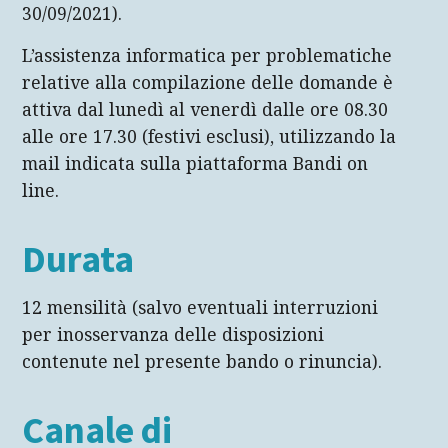
30/09/2021).
L’assistenza informatica per problematiche
relative alla compilazione delle domande è
attiva dal lunedì al venerdì dalle ore 08.30
alle ore 17.30 (festivi esclusi), utilizzando la
mail indicata sulla piattaforma Bandi on
line.
Durata
12 mensilità (salvo eventuali interruzioni
per inosservanza delle disposizioni
contenute nel presente bando o rinuncia).
Canale di