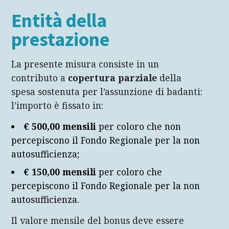
Entità della
prestazione
La presente misura consiste in un
contributo a
copertura parziale
della
spesa sostenuta per l’assunzione di badanti:
l’importo è fissato in:
€ 500,00 mensili
per coloro che non
percepiscono il Fondo Regionale per la non
autosufficienza;
€ 150,00 mensili
per coloro che
percepiscono il Fondo Regionale per la non
autosufficienza.
Il valore mensile del bonus deve essere