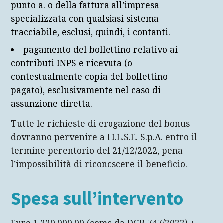
punto a. o della fattura all’impresa
specializzata con qualsiasi sistema
tracciabile, esclusi, quindi, i contanti.
pagamento del bollettino relativo ai
contributi INPS e ricevuta (o
contestualmente copia del bollettino
pagato), esclusivamente nel caso di
assunzione diretta.
Tutte le richieste di erogazione del bonus
dovranno pervenire a FI.L.S.E. S.p.A. entro il
termine perentorio del 21/12/2022, pena
l’impossibilità di riconoscere il beneficio.
Spesa sull’intervento
Euro 1.330.000,00 (come da DGR 747/2022) +