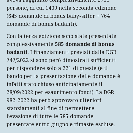
persone, di cui 1409 nella seconda edizione
(645 domande di bonus baby-sitter + 764
domande di bonus badanti).
Con la terza edizione sono state presentate
complessivamente
585 domande di bonus
badanti
. I finanziamenti previsti dalla DGR
747/2022 si sono però dimostrati sufficienti
per rispondere solo a 221 di queste (e il
bando per la presentazione delle domande è
infatti stato chiuso anticipatamente il
28/09/2022 per esaurimento fondi). La DGR
982-2022 ha però approvato ulteriori
stanziamenti al fine di permettere
l’evasione di tutte le 585 domande
presentate entro giugno e rimaste escluse.