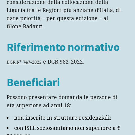
considerazione della collocazione della
Liguria tra le Regioni più anziane d’Italia, di
dare priorità – per questa edizione – al
filone Badanti.
Riferimento normativo
e DGR 982-2022.
DGR N° 747-2022
Beneficiari
Possono presentare domanda le persone di
età superiore ad anni 18:
non inserite in strutture residenziali;
con ISEE sociosanitario non superiore a €