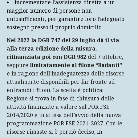
incrementare l’assistenza diretta a un
maggior numero di persone non
autosufficienti, per garantire loro l’adeguato
sostegno presso il proprio domicilio.
Nel 2022 la DGR 747 del 29 luglio dà il via
alla terza edizione della misura
,
rifinanziata poi con DGR 982
del 7 ottobre,
seppure
limitatamente al filone “Badanti”
e in ragione dell’inadeguatezza delle risorse
attualmente disponibili per far fronte ad
entrambi i filoni. La scelta è politica:
Regione si trova in fase di chiusura delle
attività finanziate a valere sul POR FSE
2014/2020 e in attesa dell’avvio della nuova
programmazione POR FSE 2021-2027. Con le
risorse rimaste si è perciò deciso, in