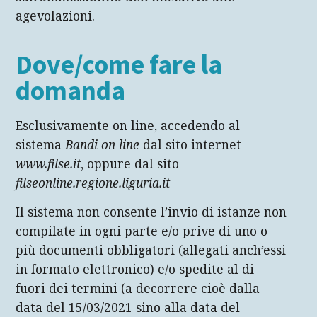
agevolazioni.
Dove/come fare la
domanda
Esclusivamente on line, accedendo al
sistema
Bandi on line
dal sito internet
www.filse.it
, oppure dal sito
filseonline.regione.liguria.it
Il sistema non consente l’invio di istanze non
compilate in ogni parte e/o prive di uno o
più documenti obbligatori (allegati anch’essi
in formato elettronico) e/o spedite al di
fuori dei termini (a decorrere cioè dalla
data del 15/03/2021 sino alla data del