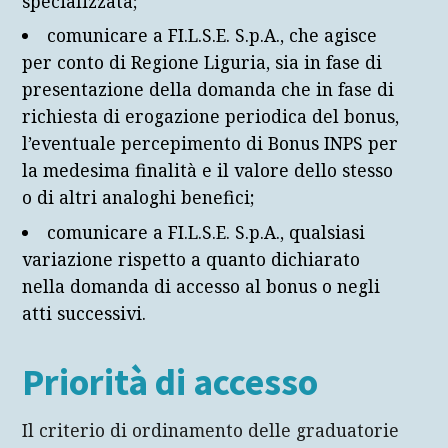
specializzata;
comunicare a FI.L.S.E. S.p.A., che agisce
per conto di Regione Liguria, sia in fase di
presentazione della domanda che in fase di
richiesta di erogazione periodica del bonus,
l’eventuale percepimento di Bonus INPS per
la medesima finalità e il valore dello stesso
o di altri analoghi benefici;
comunicare a FI.L.S.E. S.p.A., qualsiasi
variazione rispetto a quanto dichiarato
nella domanda di accesso al bonus o negli
atti successivi.
Priorità di accesso
Il criterio di ordinamento delle graduatorie