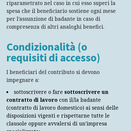
riparametrato nel caso in cui esso superi la
spesa che il beneficiario sostiene ogni mese
per l’assunzione di badante in caso di
compresenza di altri analoghi benefici.
Condizionalità (o
requisiti di accesso)
I beneficiari del contributo si devono
impegnare a:
sottoscrivere o fare
sottoscrivere un
contratto di lavoro
con il/la badante
(contratto di lavoro domestico) ai sensi delle
disposizioni vigenti e rispettarne tutte le
clausole oppure avvalersi di un’impresa