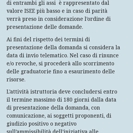
di entrambi gli assi è rappresentato dal
valore ISEE più basso e in caso di parità
verrà preso in considerazione l’ordine di
presentazione delle domande.
Ai fini del rispetto dei termini di
presentazione della domanda si considera la
data di invio telematico. Nel caso di rinunce
e/o revoche, si procederà allo scorrimento
delle graduatorie fino a esaurimento delle
risorse.
L’attività istruttoria deve concludersi entro
il termine massimo di 180 giorni dalla data
di presentazione della domanda, con
comunicazione, ai soggetti proponenti, di
giudizio positivo o negativo
sull’ammissibilità dell’iniziativa alle