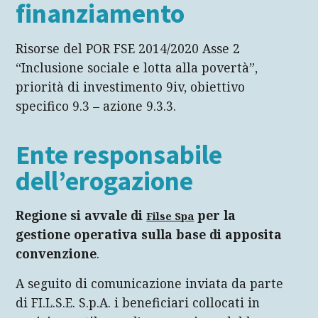
finanziamento
Risorse del POR FSE 2014/2020 Asse 2
“Inclusione sociale e lotta alla povertà”,
priorità di investimento 9iv, obiettivo
specifico 9.3 – azione 9.3.3.
Ente responsabile
dell’erogazione
Regione si avvale di
per la
Filse Spa
gestione operativa sulla base di apposita
convenzione
.
A seguito di comunicazione inviata da parte
di FI.L.S.E. S.p.A. i beneficiari collocati in