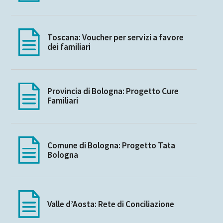
Toscana: Voucher per servizi a favore
dei familiari
Provincia di Bologna: Progetto Cure
Familiari
Comune di Bologna: Progetto Tata
Bologna
Valle d’Aosta: Rete di Conciliazione