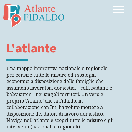
L'atlante
Una mappa interattiva nazionale e regionale
per censire tutte le misure ed i sostegni
economici a disposizione delle famiglie che
assumono lavoratori domestici – colf, badanti e
baby sitter – nei singoli territori. Un vero e
proprio ‘Atlante’ che la Fidaldo, in
collaborazione con Irs, ha voluto mettere a
disposizione dei datori di lavoro domestico.
Naviga nell’atlante e scopri tutte le misure e gli
interventi (nazionali e regionali).