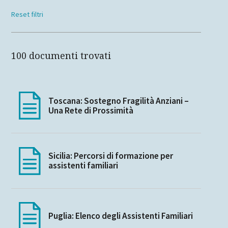
Reset filtri
100 documenti trovati
Toscana: Sostegno Fragilità Anziani –
Una Rete di Prossimità
Sicilia: Percorsi di formazione per
assistenti familiari
Puglia: Elenco degli Assistenti Familiari