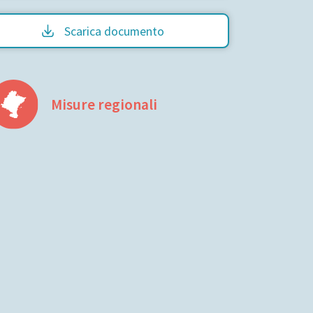
Scarica documento
Misure regionali