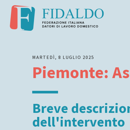
MARTEDÌ, 8 LUGLIO 2025
Piemonte: As
Breve descrizio
dell'intervento