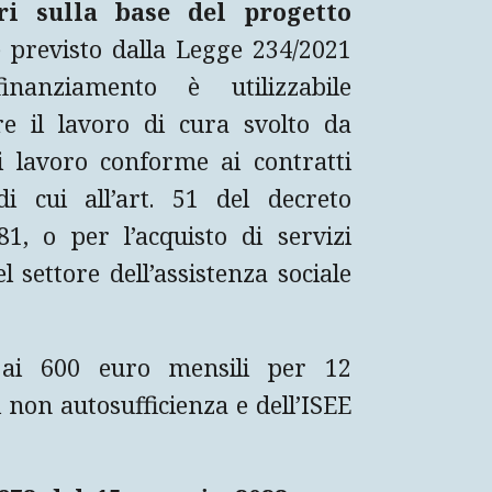
ri sulla base del progetto
e previsto dalla Legge 234/2021
anziamento è utilizzabile
e il lavoro di cura svolto da
di lavoro conforme ai contratti
 di cui all’art. 51 del decreto
81, o per l’acquisto di servizi
l settore dell’assistenza sociale
 ai 600 euro mensili per 12
 non autosufficienza e dell’ISEE