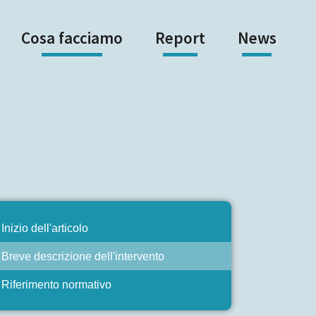
Cosa facciamo
Report
News
Inizio dell'articolo
Breve descrizione dell'intervento
Riferimento normativo