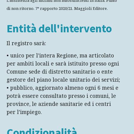
L’assistenza agli anziani non autosufficienti in Italia. Punto
di non ritorno. 7° rapporto 2020/21. Maggioli Editore.
Entità dell'intervento
Il registro sarà:
• unico per l’intera Regione, ma articolato
per ambiti locali e sarà istituito presso ogni
Comune sede di distretto sanitario o ente
gestore del piano locale unitario dei servizi;
• pubblico, aggiornato almeno ogni 6 mesi e
potrà essere consultato presso i comuni, le
province, le aziende sanitarie ed i centri
per l’impiego.
Condizionalità