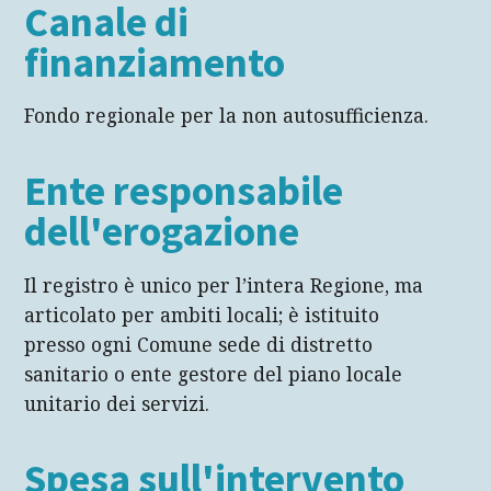
Canale di
finanziamento
Fondo regionale per la non autosufficienza.
Ente responsabile
dell'erogazione
Il registro è unico per l’intera Regione, ma
articolato per ambiti locali; è istituito
presso ogni Comune sede di distretto
sanitario o ente gestore del piano locale
unitario dei servizi.
Spesa sull'intervento