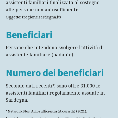
assistenti familiari finalizzata al sostegno
alle persone non autosufficienti:
Oggetto: (regione.sardegna.it)
Beneficiari
Persone che intendono svolgere l’attività di
assistente familiare (badante).
Numero dei beneficiari
Secondo dati recenti*, sono oltre 31.000 le
assistenti familiari regolarmente assunte in
Sardegna.
*Network Non Autosufficienza (A cura di) (2021).