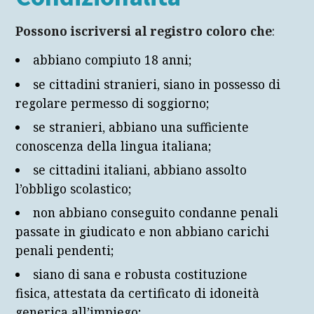
Possono iscriversi al registro coloro che
:
abbiano compiuto 18 anni;
se cittadini stranieri, siano in possesso di
regolare permesso di soggiorno;
se stranieri, abbiano una sufficiente
conoscenza della lingua italiana;
se cittadini italiani, abbiano assolto
l’obbligo scolastico;
non abbiano conseguito condanne penali
passate in giudicato e non abbiano carichi
penali pendenti;
siano di sana e robusta costituzione
fisica, attestata da certificato di idoneità
generica all’impiego;