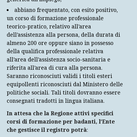
abbiano frequentato, con esito positivo,
un corso di formazione professionale
teorico-pratico, relativo all’area
dell’assistenza alla persona, della durata di
almeno 200 ore oppure siano in possesso
della qualifica professionale relativa
all’area dell’assistenza socio-sanitaria e
riferita all’area di cura alla persona.
Saranno riconosciuti validi i titoli esteri
equipollenti riconosciuti dal Ministero delle
politiche sociali. Tali titoli dovranno essere
consegnati tradotti in lingua italiana.
In attesa che la Regione attivi specifici
corsi di formazione per badanti, l’Ente
che gestisce il registro potrà
: