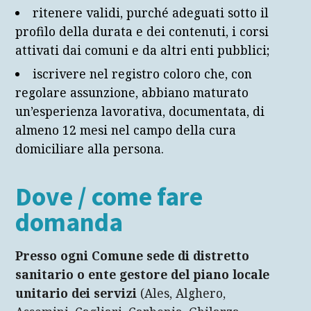
ritenere validi, purché adeguati sotto il
profilo della durata e dei contenuti, i corsi
attivati dai comuni e da altri enti pubblici;
iscrivere nel registro coloro che, con
regolare assunzione, abbiano maturato
un’esperienza lavorativa, documentata, di
almeno 12 mesi nel campo della cura
domiciliare alla persona.
Dove / come fare
domanda
Presso ogni Comune sede di distretto
sanitario o ente gestore del piano locale
unitario dei servizi
(Ales, Alghero,