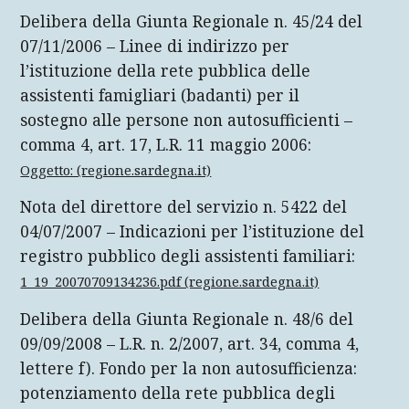
Delibera della Giunta Regionale n. 45/24 del
07/11/2006 – Linee di indirizzo per
l’istituzione della rete pubblica delle
assistenti famigliari (badanti) per il
sostegno alle persone non autosufficienti –
comma 4, art. 17, L.R. 11 maggio 2006:
Oggetto: (regione.sardegna.it)
Nota del direttore del servizio n. 5422 del
04/07/2007 – Indicazioni per l’istituzione del
registro pubblico degli assistenti familiari:
1_19_20070709134236.pdf (regione.sardegna.it)
Delibera della Giunta Regionale n. 48/6 del
09/09/2008 – L.R. n. 2/2007, art. 34, comma 4,
lettere f). Fondo per la non autosufficienza:
potenziamento della rete pubblica degli