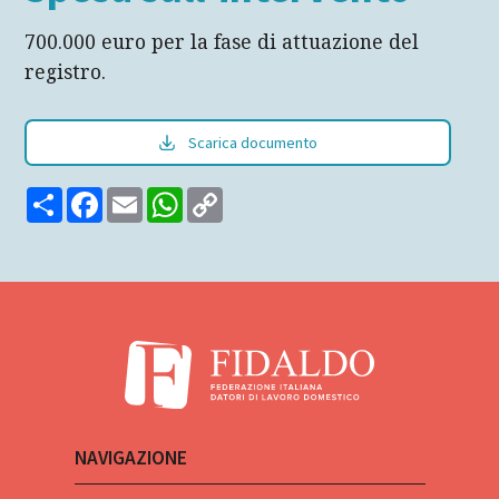
700.000 euro per la fase di attuazione del
registro.
Scarica documento
Share
Facebook
Email
WhatsApp
Copy
Link
NAVIGAZIONE