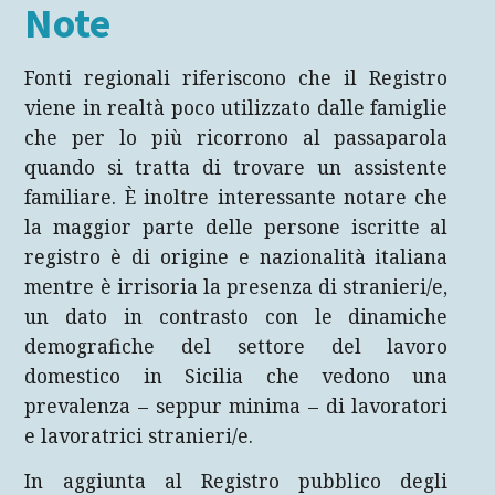
Note
Fonti regionali riferiscono che il Registro
viene in realtà poco utilizzato dalle famiglie
che per lo più ricorrono al passaparola
quando si tratta di trovare un assistente
familiare. È inoltre interessante notare che
la maggior parte delle persone iscritte al
registro è di origine e nazionalità italiana
mentre è irrisoria la presenza di stranieri/e,
un dato in contrasto con le dinamiche
demografiche del settore del lavoro
domestico in Sicilia che vedono una
prevalenza – seppur minima – di lavoratori
e lavoratrici stranieri/e.
In aggiunta al Registro pubblico degli