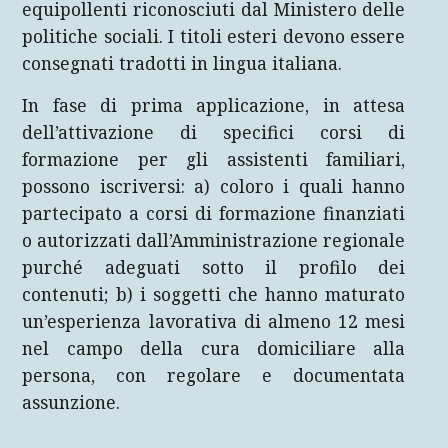
equipollenti riconosciuti dal Ministero delle
politiche sociali. I titoli esteri devono essere
consegnati tradotti in lingua italiana.
In fase di prima applicazione, in attesa
dell’attivazione di specifici corsi di
formazione per gli assistenti familiari,
possono iscriversi: a) coloro i quali hanno
partecipato a corsi di formazione finanziati
o autorizzati dall’Amministrazione regionale
purché adeguati sotto il profilo dei
contenuti; b) i soggetti che hanno maturato
un’esperienza lavorativa di almeno 12 mesi
nel campo della cura domiciliare alla
persona, con regolare e documentata
assunzione.