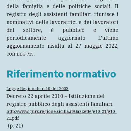
della famiglia e delle politiche sociali. Il
registro degli assistenti familiari riunisce i
nominativi delle lavoratrici e dei lavoratori
del settore, è pubblico e viene
periodicamente aggiornato. L’ultimo
aggiornamento risulta al 27 maggio 2022,
con
.
DDG 719
Riferimento normativo
Legge Regionale n.10 del 2003
Decreto 22 aprile 2010 – Istituzione del
registro pubblico degli assistenti familiari
http://www.gurs.regione.sicilia.it/Gazzette/g10-21/g10-
21.pdf
(p. 21)