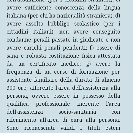
avere sufficiente conoscenza della lingua
italiana (per chi ha nazionalità straniera); d)
avere assolto l’obbligo scolastico (per i
cittadini italiani); non avere conseguito
condanne penali passate in giudicato e non
avere carichi penali pendenti; f) essere di
sana e robusta costituzione fisica attestata
da un certificato medico; g) avere la
frequenza di un corso di formazione per
assistente familiare della durata di almeno
300 ore, afferente l’area dell’assistenza alla
persona, ovvero essere in possesso della
qualifica professionale inerente l’area
dell’assistenza socio-sanitaria con
riferimento all’area di cura alla persona.
Sono riconosciuti validi i titoli esteri