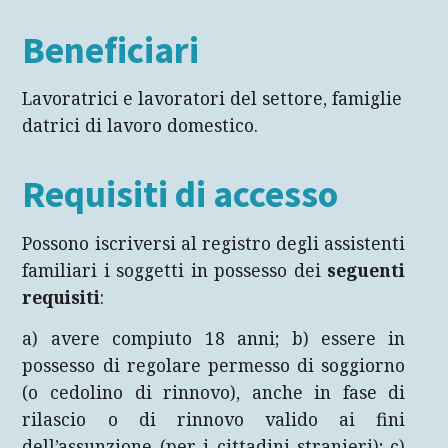
Beneficiari
Lavoratrici e lavoratori del settore, famiglie
datrici di lavoro domestico.
Requisiti di accesso
Possono iscriversi al registro degli assistenti
familiari i soggetti in possesso dei
seguenti
requisiti
:
a) avere compiuto 18 anni; b) essere in
possesso di regolare permesso di soggiorno
(o cedolino di rinnovo), anche in fase di
rilascio o di rinnovo valido ai fini
dell’assunzione (per i cittadini stranieri); c)