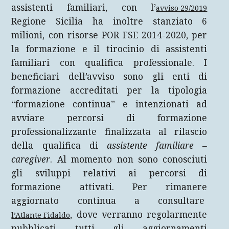
assistenti familiari, con l’
avviso 29/2019
Regione Sicilia ha inoltre stanziato 6
milioni, con risorse POR FSE 2014-2020, per
la formazione e il tirocinio di assistenti
familiari con qualifica professionale. I
beneficiari dell’avviso sono gli enti di
formazione accreditati per la tipologia
“formazione continua” e intenzionati ad
avviare percorsi di formazione
professionalizzante finalizzata al rilascio
della qualifica di
assistente familiare –
caregiver
. Al momento non sono conosciuti
gli sviluppi relativi ai percorsi di
formazione attivati. Per rimanere
aggiornato continua a consultare
, dove verranno regolarmente
l’Atlante Fidaldo
pubblicati tutti gli aggiornamenti