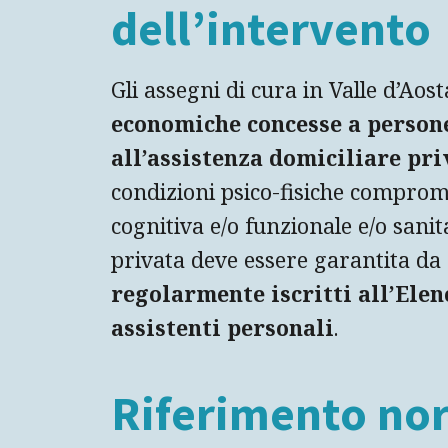
dell’intervento
Gli assegni di cura in Valle d’Aos
economiche concesse a persone
all’assistenza domiciliare pri
condizioni psico-fisiche comprom
cognitiva e/o funzionale e/o sanit
privata deve essere garantita da
regolarmente iscritti all’Elen
assistenti personali
.
Riferimento no