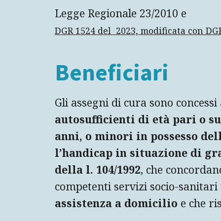
Legge Regionale 23/2010 e
DGR 1524 del 2023, modificata con DG
Beneficiari
Gli assegni di cura sono concessi
autosufficienti di età pari o 
anni, o minori in possesso del
l’handicap in situazione di gra
della l. 104/1992
, che concordan
competenti servizi socio-sanitari 
assistenza a domicilio
e che ris