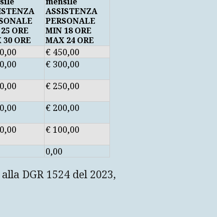
sile
mensile
ISTENZA
ASSISTENZA
SONALE
PERSONALE
 25 ORE
MIN 18 ORE
 30 ORE
MAX 24 ORE
0,00
€ 450,00
0,00
€ 300,00
0,00
€ 250,00
0,00
€ 200,00
0,00
€ 100,00
0,00
 alla DGR 1524 del 2023,