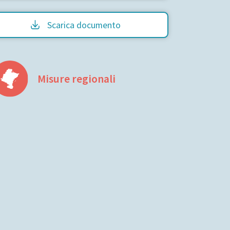
Scarica documento
Misure regionali