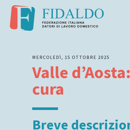
MERCOLEDÌ, 15 OTTOBRE 2025
Valle d’Aosta
cura
Breve descrizio