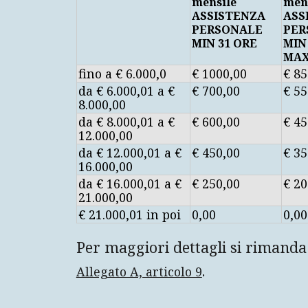
mensile
men
ASSISTENZA
ASS
PERSONALE
PER
MIN 31 ORE
MIN
MAX
fino a € 6.000,0
€ 1000,00
€ 85
da € 6.000,01 a €
€ 700,00
€ 55
8.000,00
da € 8.000,01 a €
€ 600,00
€ 45
12.000,00
da € 12.000,01 a €
€ 450,00
€ 35
16.000,00
da € 16.000,01 a €
€ 250,00
€ 20
21.000,00
€ 21.000,01 in poi
0,00
0,00
Per maggiori dettagli si rimanda
.
Allegato A, articolo 9