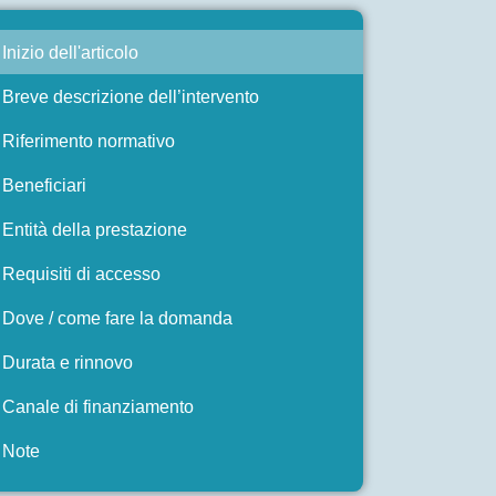
Inizio dell'articolo
Breve descrizione dell’intervento
Riferimento normativo
Beneficiari
Entità della prestazione
Requisiti di accesso
Dove / come fare la domanda
Durata e rinnovo
Canale di finanziamento
Note