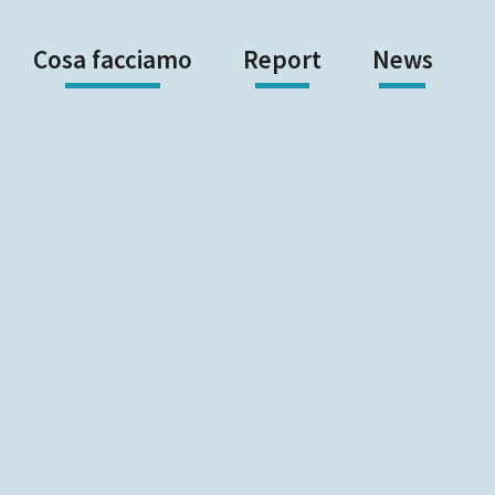
Cosa facciamo
Report
News