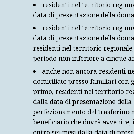
residenti nel territorio regio
data di presentazione della dom
residenti nel territorio regio
data di presentazione della doma
residenti nel territorio regional
periodo non inferiore a cinque a
anche non ancora residenti ne
domiciliate presso familiari con 
primo, residenti nel territorio r
dalla data di presentazione dell
perfezionamento del trasferiment
beneficiario che dovrà avvenire, 
entro sei mesi dalla data di pre