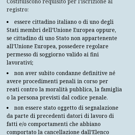
Costituiscono requisito per l’iscrizione al
registro:
essere cittadino italiano o di uno degli
Stati membri dell’Unione Europea oppure,
se cittadino di uno Stato non appartenente
all’Unione Europea, possedere regolare
permesso di soggiorno valido ai fini
lavorativi;
non aver subito condanne definitive né
avere procedimenti penali in corso per
reati contro la moralità pubblica, la famiglia
o la persona previsti dal codice penale.
non essere stato oggetto di segnalazione
da parte di precedenti datori di lavoro di
fatti e/o comportamenti che abbiano
comportato la cancellazione dall’Elenco