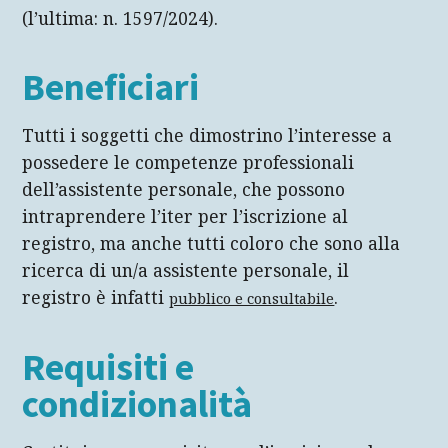
(l’ultima: n. 1597/2024).
Beneficiari
Tutti i soggetti che dimostrino l’interesse a
possedere le competenze professionali
dell’assistente personale, che possono
intraprendere l’iter per l’iscrizione al
registro, ma anche tutti coloro che sono alla
ricerca di un/a assistente personale, il
registro è infatti
.
pubblico e consultabile
Requisiti e
condizionalità