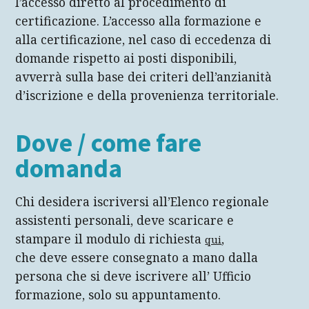
l’accesso diretto al procedimento di
certificazione. L’accesso alla formazione e
alla certificazione, nel caso di eccedenza di
domande rispetto ai posti disponibili,
avverrà sulla base dei criteri dell’anzianità
d’iscrizione e della provenienza territoriale.
Dove / come fare
domanda
Chi desidera iscriversi all’Elenco regionale
assistenti personali, deve scaricare e
stampare il modulo di richiesta
,
qui
che deve essere consegnato a mano dalla
persona che si deve iscrivere all’ Ufficio
formazione, solo su appuntamento.