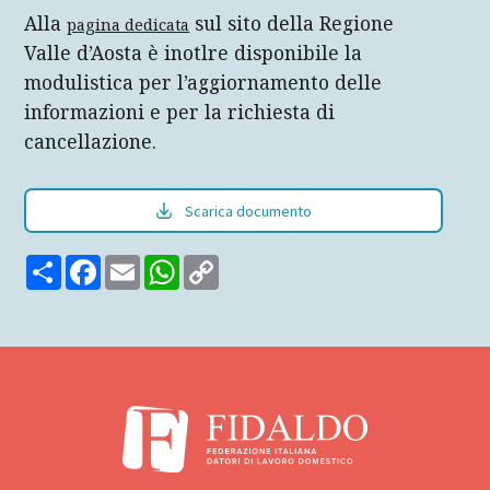
Alla
sul sito della Regione
pagina dedicata
Valle d’Aosta è inotlre disponibile la
modulistica per l’aggiornamento delle
informazioni e per la richiesta di
cancellazione.
Scarica documento
Share
Facebook
Email
WhatsApp
Copy
Link