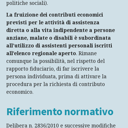
politiche sociali).
La fruizione dei contributi economici
previsti per le attività di assistenza
diretta o alla vita indipendente a persone
anziane, malate o disabili è subordinata
all’utilizzo di assistenti personali iscritti
all’elenco regionale aperto
. Rimane
comunque la possibilità, nel rispetto del
rapporto fiduciario, di far iscrivere la
persona individuata, prima di attivare la
procedura per la richiesta di contributo
economico.
Riferimento normativo
Delibera n. 2836/2010 e successive modifiche