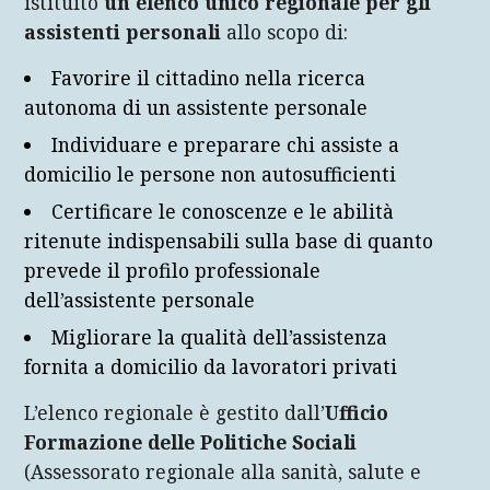
istituito
un elenco unico regionale per gli
assistenti personali
allo scopo di:
Favorire il cittadino nella ricerca
autonoma di un assistente personale
Individuare e preparare chi assiste a
domicilio le persone non autosufficienti
Certificare le conoscenze e le abilità
ritenute indispensabili sulla base di quanto
prevede il profilo professionale
dell’assistente personale
Migliorare la qualità dell’assistenza
fornita a domicilio da lavoratori privati
L’elenco regionale è gestito dall’
Ufficio
Formazione delle Politiche Sociali
(Assessorato regionale alla sanità, salute e