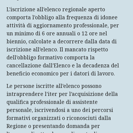
L’iscrizione all’elenco regionale aperto
comporta l’obbligo alla frequenza di idonee
attività di aggiornamento professionale, per
un minimo di 6 ore annuali o 12 ore nel
biennio, calcolate a decorrere dalla data di
iscrizione all’elenco. Il mancato rispetto
dell’obbligo formativo comporta la
cancellazione dall’Elenco e la decadenza del
beneficio economico per i datori di lavoro.
Le persone iscritte all’elenco possono
intraprendere l’iter per l’acquisizione della
qualifica professionale di assistente
personale, iscrivendosi a uno dei percorsi
formativi organizzati o riconosciuti dalla
Regione o presentando domanda per