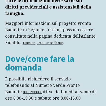
tutte le informazioni necessarie sui
diritti previdenziali e assistenziali della
famiglia
.
Maggiori informazioni sul progetto Pronto
Badante in Regione Toscana possono essere
consultate nella pagina dedicata dell’Atlante
Fidaldo:
.
Toscana, Pronte Badante
Dove/come fare la
domanda
È possibile richiedere il servizio
telefonando al Numero Verde Pronto
Badante
attivo da lunedì al venerdì
800.593388
ore 8.00-19.30 e sabato ore 8.00-15.00.