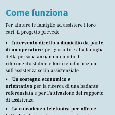
Come funziona
Per aiutare le famiglie ad assistere i loro
cari, il progetto prevede:
Intervento diretto a domicilio da parte
di un operatore
, per garantire alla famiglia
della persona anziana un punto di
riferimento stabile e fornire informazioni
sull’assistenza socio-assistenziale.
Un sostegno economico e
orientativo
per la ricerca di una badante
referenziata e per l’attivazione del rapporto
di assistenza.
La consulenza telefonica per offrire