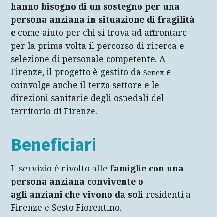
hanno bisogno di un sostegno per una
persona anziana in situazione di fragilità
e
come aiuto per chi si trova ad affrontare
per la prima volta il percorso di ricerca e
selezione di personale competente. A
Firenze, il progetto è gestito da
e
Senex
coinvolge anche il terzo settore e le
direzioni sanitarie degli ospedali del
territorio di Firenze.
Beneficiari
Il servizio è rivolto alle
famiglie con una
persona anziana convivente o
agli anziani che vivono da soli
residenti a
Firenze e Sesto Fiorentino.