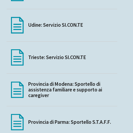
Udine: Servizio SI.CON.TE
Trieste: Servizio SI.CON.TE
Provincia di Modena: Sportello di
assistenza familiare e supporto ai
caregiver
Provincia di Parma: Sportello S.T.A.F.F.