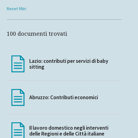
Reset filtri
100 documenti trovati
Lazio: contributi per servizi di baby
sitting
Abruzzo: Contributi economici
Il lavoro domestico negli interventi
delle Regioni e delle Città italiane