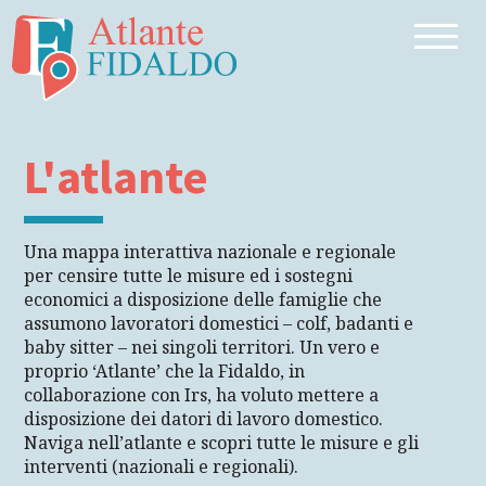
L'atlante
Una mappa interattiva nazionale e regionale
per censire tutte le misure ed i sostegni
economici a disposizione delle famiglie che
assumono lavoratori domestici – colf, badanti e
baby sitter – nei singoli territori. Un vero e
proprio ‘Atlante’ che la Fidaldo, in
collaborazione con Irs, ha voluto mettere a
disposizione dei datori di lavoro domestico.
Naviga nell’atlante e scopri tutte le misure e gli
interventi (nazionali e regionali).